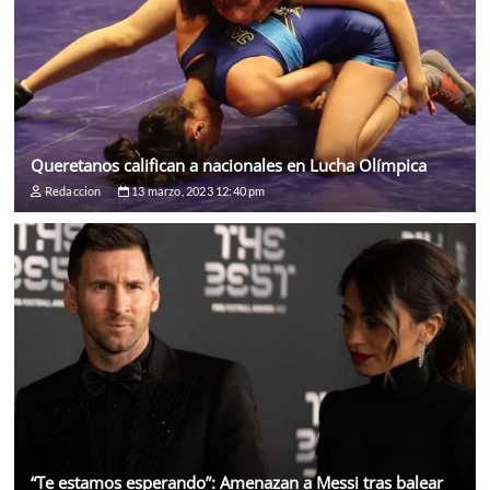
Queretanos califican a nacionales en Lucha Olímpica
Redaccion
13 marzo, 2023 12:40 pm
“Te estamos esperando”: Amenazan a Messi tras balear