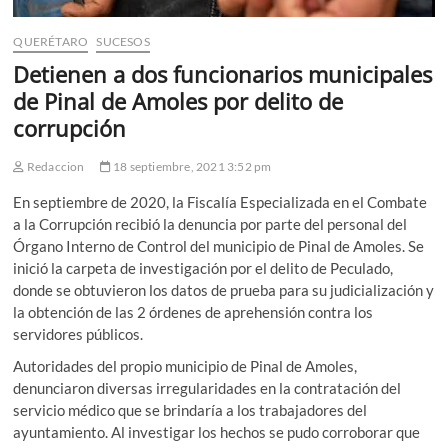
QUERÉTARO
SUCESOS
Detienen a dos funcionarios municipales
de Pinal de Amoles por delito de
corrupción
Redaccion
18 septiembre, 2021 3:52 pm
En septiembre de 2020, la Fiscalía Especializada en el Combate
a la Corrupción recibió la denuncia por parte del personal del
Órgano Interno de Control del municipio de Pinal de Amoles. Se
inició la carpeta de investigación por el delito de Peculado,
donde se obtuvieron los datos de prueba para su judicialización y
la obtención de las 2 órdenes de aprehensión contra los
servidores públicos.
Autoridades del propio municipio de Pinal de Amoles,
denunciaron diversas irregularidades en la contratación del
servicio médico que se brindaría a los trabajadores del
ayuntamiento. Al investigar los hechos se pudo corroborar que