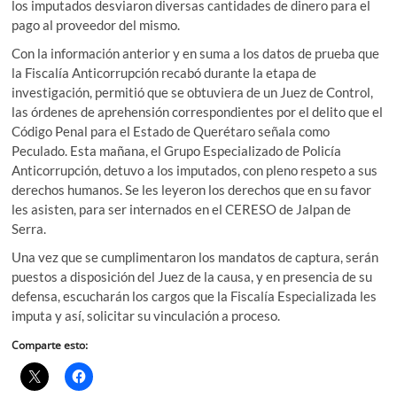
los imputados desviaron diversas cantidades de dinero para el
pago al proveedor del mismo.
Con la información anterior y en suma a los datos de prueba que
la Fiscalía Anticorrupción recabó durante la etapa de
investigación, permitió que se obtuviera de un Juez de Control,
las órdenes de aprehensión correspondientes por el delito que el
Código Penal para el Estado de Querétaro señala como
Peculado. Esta mañana, el Grupo Especializado de Policía
Anticorrupción, detuvo a los imputados, con pleno respeto a sus
derechos humanos. Se les leyeron los derechos que en su favor
les asisten, para ser internados en el CERESO de Jalpan de
Serra.
Una vez que se cumplimentaron los mandatos de captura, serán
puestos a disposición del Juez de la causa, y en presencia de su
defensa, escucharán los cargos que la Fiscalía Especializada les
imputa y así, solicitar su vinculación a proceso.
Comparte esto: