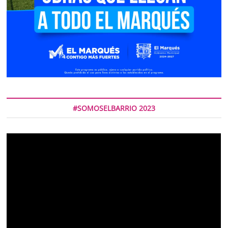
#SOMOSELBARRIO 2023