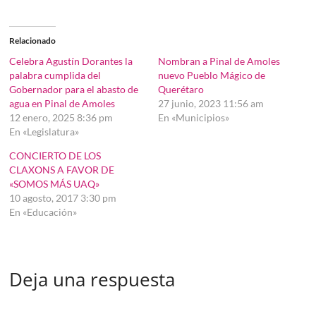
Relacionado
Celebra Agustín Dorantes la
Nombran a Pinal de Amoles
palabra cumplida del
nuevo Pueblo Mágico de
Gobernador para el abasto de
Querétaro
agua en Pinal de Amoles
27 junio, 2023 11:56 am
12 enero, 2025 8:36 pm
En «Municipios»
En «Legislatura»
CONCIERTO DE LOS
CLAXONS A FAVOR DE
«SOMOS MÁS UAQ»
10 agosto, 2017 3:30 pm
En «Educación»
Deja una respuesta