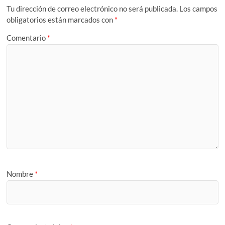
Tu dirección de correo electrónico no será publicada.
Los campos
obligatorios están marcados con
*
Comentario
*
Nombre
*