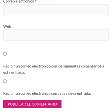
Correo electrónico
*
Web
Recibir un correo electrónico con los siguientes comentarios a
esta entrada.
Recibir un correo electrónico con cada nueva entrada.