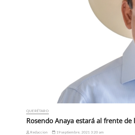
QUERÉTARO
Rosendo Anaya estará al frente de 
Redaccion
19 septiembre, 2021 3:20 am