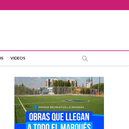
OS
VIDEOS