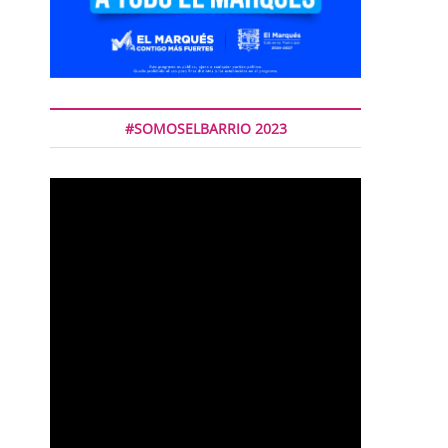
#SOMOSELBARRIO 2023