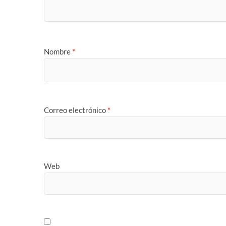
Nombre
*
Correo electrónico
*
Web