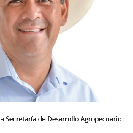
la Secretaría de Desarrollo Agropecuario