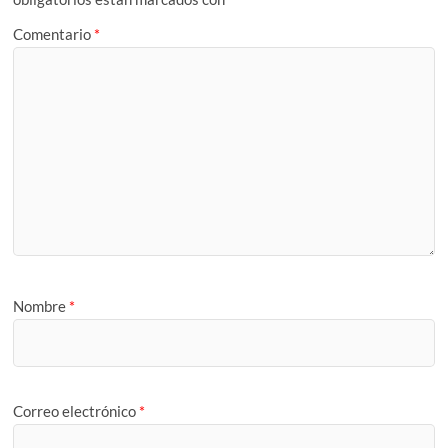
Comentario
*
Nombre
*
Correo electrónico
*