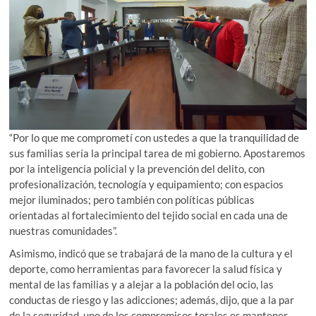
“Por lo que me comprometí con ustedes a que la tranquilidad de
sus familias sería la principal tarea de mi gobierno. Apostaremos
por la inteligencia policial y la prevención del delito, con
profesionalización, tecnología y equipamiento; con espacios
mejor iluminados; pero también con políticas públicas
orientadas al fortalecimiento del tejido social en cada una de
nuestras comunidades”.
Asimismo, indicó que se trabajará de la mano de la cultura y el
deporte, como herramientas para favorecer la salud física y
mental de las familias y a alejar a la población del ocio, las
conductas de riesgo y las adicciones; además, dijo, que a la par
de la seguridad, uno de los compromisos torales es mantener