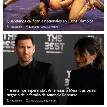
Queretanos califican a nacionales en Lucha Olímpica
Redaccion
13 marzo, 2023 12:40 pm
“Te estamos esperando”: Amenazan a Messi tras balear
negocio de la familia de Antonela Roccuzzo
Redaccion
2 marzo, 2023 12:45 pm