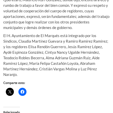
rumbo de trabajo a favor del bien común. Y expresó su respeto y
voluntad de cooperación del cuerpo de regidores, cuyas
aportaciones, expresó, serán fundamentales; además del trabajo
conjunto que logre realizar con los otros presidentes
municipales y demás órdenes de gobierno.
El H. Ayuntamiento de El Marqués está integrado por los
Síndicos, Claudia Martínez Guevara y Ramiro Ramírez Ramírez;
y los regidores Elisa Rendón Guerrero, Jesús Ramírez López,
Aydé Espinoza González, Cintya Nancy Ugalde Hernández,
Teodocio Robles Becerra, Alma Adriana Guzmán Ruiz, Aide
Ramírez López, María Felipa Castañón Loyola, Abraham
Martínez Hernández, Cristián Vargas Molina y Luz Pérez
Naranjo.
Comparte esto:
Relacionado