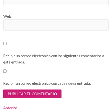
Web
Recibir un correo electrónico con los siguientes comentarios a
esta entrada.
Recibir un correo electrónico con cada nueva entrada.
Navegación
Entrada
Anterior