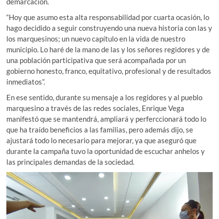
demarcación.
“Hoy que asumo esta alta responsabilidad por cuarta ocasión, lo
hago decidido a seguir construyendo una nueva historia con las y
los marquesinos; un nuevo capítulo en la vida de nuestro
municipio. Lo haré de la mano de las y los señores regidores y de
una población participativa que será acompañada por un
gobierno honesto, franco, equitativo, profesional y de resultados
inmediatos”.
En ese sentido, durante su mensaje a los regidores y al pueblo
marquesino a través de las redes sociales, Enrique Vega
manifestó que se mantendrá, ampliará y perferccionará todo lo
que ha traído beneficios a las familias, pero además dijo, se
ajustará todo lo necesario para mejorar, ya que aseguró que
durante la campaña tuvo la oportunidad de escuchar anhelos y
las principales demandas de la sociedad.