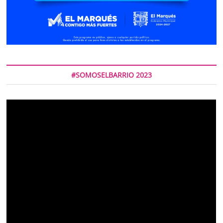
#SOMOSELBARRIO 2023