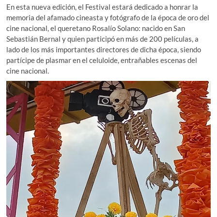
En esta nueva edición, el Festival estará dedicado a honrar la
memoria del afamado cineasta y fotógrafo de la época de oro del
cine nacional, el queretano Rosalío Solano: nacido en San
Sebastián Bernal y quien participó en más de 200 películas, a
lado de los más importantes directores de dicha época, siendo
partícipe de plasmar en el celuloide, entrañables escenas del
cine nacional.