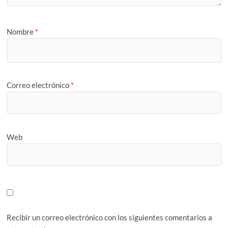
Nombre
*
Correo electrónico
*
Web
Recibir un correo electrónico con los siguientes comentarios a