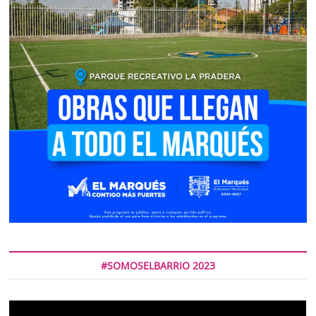
#SOMOSELBARRIO 2023