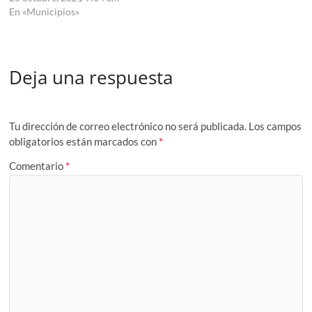
En «Municipios»
Deja una respuesta
Tu dirección de correo electrónico no será publicada.
Los campos
obligatorios están marcados con
*
Comentario
*