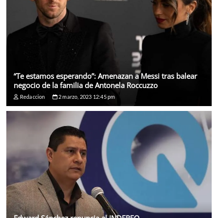
“Te estamos esperando”: Amenazan a Messi tras balear
negocio de la familia de Antonela Roccuzzo
Redaccion
2 marzo, 2023 12:45 pm
Edward Sánchez renuncia al INDEREQ