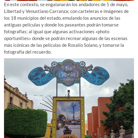
En este contexto, se engalanarán los andadores de 5 de mayo,
Libertad y Venustiano Carranza; con carteleras e imágenes de
los 18 municipios del estado, emulando los anuncios de las
antiguas películas y donde los paseantes podrán tomarse
fotografías; al igual que algunas activaciones «photo
oportunities» donde se podrán recrear algunas de las escenas
más icónicas de las películas de Rosalío Solano, y tomarse la
fotografía del recuerdo.