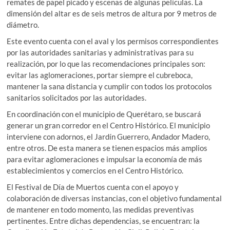
remates de papel picado y escenas de algunas películas. La
dimensión del altar es de seis metros de altura por 9 metros de
diámetro.
Este evento cuenta con el aval y los permisos correspondientes
por las autoridades sanitarias y administrativas para su
realización, por lo que las recomendaciones principales son:
evitar las aglomeraciones, portar siempre el cubreboca,
mantener la sana distancia y cumplir con todos los protocolos
sanitarios solicitados por las autoridades.
En coordinación con el municipio de Querétaro, se buscará
generar un gran corredor en el Centro Histórico. El municipio
interviene con adornos, el Jardín Guerrero, Andador Madero,
entre otros. De esta manera se tienen espacios más amplios
para evitar aglomeraciones e impulsar la economía de más
establecimientos y comercios en el Centro Histórico.
El Festival de Día de Muertos cuenta con el apoyo y
colaboración de diversas instancias, con el objetivo fundamental
de mantener en todo momento, las medidas preventivas
pertinentes. Entre dichas dependencias, se encuentran: la