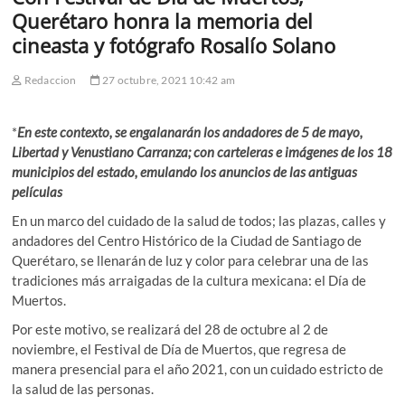
Querétaro honra la memoria del
cineasta y fotógrafo Rosalío Solano
Redaccion
27 octubre, 2021 10:42 am
*
En este contexto, se engalanarán los andadores de 5 de mayo,
Libertad y Venustiano Carranza; con carteleras e imágenes de los 18
municipios del estado, emulando los anuncios de las antiguas
películas
En un marco del cuidado de la salud de todos; las plazas, calles y
andadores del Centro Histórico de la Ciudad de Santiago de
Querétaro, se llenarán de luz y color para celebrar una de las
tradiciones más arraigadas de la cultura mexicana: el Día de
Muertos.
Por este motivo, se realizará del 28 de octubre al 2 de
noviembre, el Festival de Día de Muertos, que regresa de
manera presencial para el año 2021, con un cuidado estricto de
la salud de las personas.