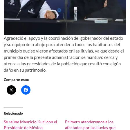
Agradeció el apoyo y la coordinación del gobernador del estado
y su equipo de trabajo para atender a todos los habitantes del
municipio que se vieron afectados en las lluvias, ya que desde el
primer día de la presente administración se mantuvo cerca y
atenta a las necesidades de la población que resultó con algún
daño en su patrimonio.
Comparte esto:
Relacionado
Se reúne Mauricio Kuri con el
Primero atenderemos a los
Presidente de México
afectados por las lluvias que