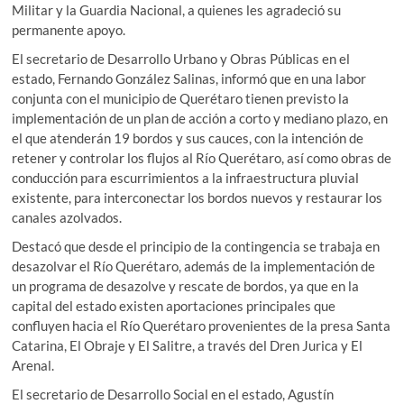
Militar y la Guardia Nacional, a quienes les agradeció su
permanente apoyo.
El secretario de Desarrollo Urbano y Obras Públicas en el
estado, Fernando González Salinas, informó que en una labor
conjunta con el municipio de Querétaro tienen previsto la
implementación de un plan de acción a corto y mediano plazo, en
el que atenderán 19 bordos y sus cauces, con la intención de
retener y controlar los flujos al Río Querétaro, así como obras de
conducción para escurrimientos a la infraestructura pluvial
existente, para interconectar los bordos nuevos y restaurar los
canales azolvados.
Destacó que desde el principio de la contingencia se trabaja en
desazolvar el Río Querétaro, además de la implementación de
un programa de desazolve y rescate de bordos, ya que en la
capital del estado existen aportaciones principales que
confluyen hacia el Río Querétaro provenientes de la presa Santa
Catarina, El Obraje y El Salitre, a través del Dren Jurica y El
Arenal.
El secretario de Desarrollo Social en el estado, Agustín