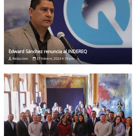
Edward Sánchez renuncia al INDEREQ
Redaccion
17 febrero, 2023 4:19 pm