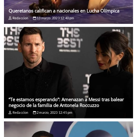
Queretanos califican a nacionales en Lucha Olímpica
Redaccion
13 marzo, 2023 12:40 pm
“Te estamos esperando”: Amenazan a Messi tras balear
negocio de la familia de Antonela Roccuzzo
Redaccion
2 marzo, 2023 12:45 pm