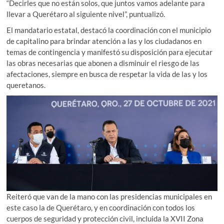
“Decirles que no están solos, que juntos vamos adelante para
llevar a Querétaro al siguiente nivel”, puntualizó.
El mandatario estatal, destacó la coordinación con el municipio
de capitalino para brindar atención a las y los ciudadanos en
temas de contingencia y manifestó su disposición para ejecutar
las obras necesarias que abonen a disminuir el riesgo de las
afectaciones, siempre en busca de respetar la vida de las y los
queretanos.
Reiteró que van de la mano con las presidencias municipales en
este caso la de Querétaro, y en coordinación con todos los
cuerpos de seguridad y protección civil, incluida la XVII Zona