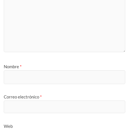
Nombre
*
Correo electrónico
*
Web