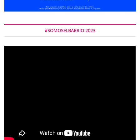
#SOMOSELBARRIO 2023