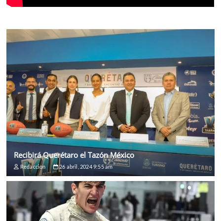
Recibirá Querétaro el Tazón México
Redaccion
26 abril, 2024 9:55 am