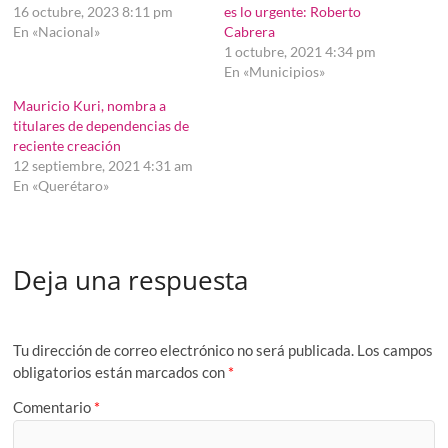
16 octubre, 2023 8:11 pm
es lo urgente: Roberto
En «Nacional»
Cabrera
1 octubre, 2021 4:34 pm
En «Municipios»
Mauricio Kuri, nombra a
titulares de dependencias de
reciente creación
12 septiembre, 2021 4:31 am
En «Querétaro»
Deja una respuesta
Tu dirección de correo electrónico no será publicada.
Los campos
obligatorios están marcados con
*
Comentario
*