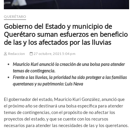
QUERÉTARO
Gobierno del Estado y municipio de
Querétaro suman esfuerzos en beneficio
de las y los afectados por las lluvias
Redaccion
27 octubre, 2021 5:04 pm
Mauricio Kuri anunció la creación de una bolsa para atender
temas de contingencia.
Frente a las lluvias, la prioridad ha sido proteger a las familias
queretanas y su patrimonio: Luis Nava
El gobernador del estado, Mauricio Kuri González, anunció que
el próximo año se destinará una bolsa específica para atender
temas de contingencias, con el propósito de no afectar los
proyectos del estado, y que se cuente con los recursos
necesarios para atender las necesidades de las y los queretanos.