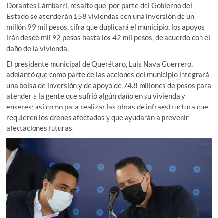
Dorantes Lámbarri, resaltó que por parte del Gobierno del
Estado se atenderán 158 viviendas con una inversión de un
millón 99 mil pesos, cifra que duplicará el municipio, los apoyos
irán desde mil 92 pesos hasta los 42 mil pesos, de acuerdo con el
daño de la vivienda.
El presidente municipal de Querétaro, Luis Nava Guerrero,
adelantó que como parte de las acciones del municipio integrará
una bolsa de inversión y de apoyo de 74.8 millones de pesos para
atender a la gente que sufrió algún daño en su vivienda y
enseres; así como para realizar las obras de infraestructura que
requieren los drenes afectados y que ayudarán a prevenir
afectaciones futuras.