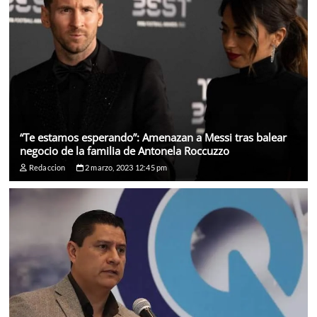
“Te estamos esperando”: Amenazan a Messi tras balear
negocio de la familia de Antonela Roccuzzo
Redaccion
2 marzo, 2023 12:45 pm