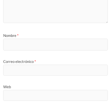
Nombre
*
Correo electrónico
*
Web