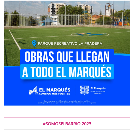
#SOMOSELBARRIO 2023