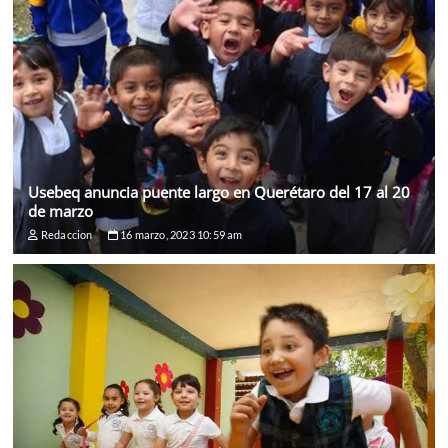
Usebeq anuncia puente largo en Querétaro del 17 al 20
de marzo
Redaccion
16 marzo, 2023 10:59 am