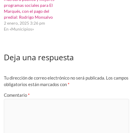
programas sociales para El
Marqués, con el pago del
predial: Rodrigo Monsalvo
2 enero, 2025 3:26 pm
En «Municipios»
Deja una respuesta
Tu dirección de correo electrónico no será publicada.
Los campos
obligatorios están marcados con
*
Comentario
*