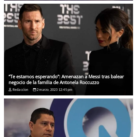
“Te estamos esperando”: Amenazan a Messi tras balear
negocio de la familia de Antonela Roccuzzo
Redaccion
2 marzo, 2023 12:45 pm