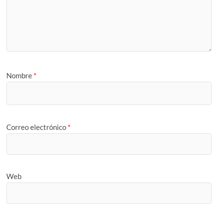
Nombre
*
Correo electrónico
*
Web