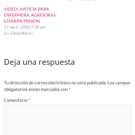
VIDEO: JUSTICIA PARA
ENFERMERA, AGRESORAS
ESTARÁN PRISIÓN
27 abril, 2020 7:30 am
En «Querétaro»
Deja una respuesta
Tu dirección de correo electrónico no será publicada.
Los campos
obligatorios están marcados con
*
Comentario
*