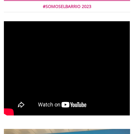
#SOMOSELBARRIO 2023