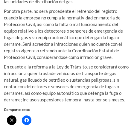
las unidades de distribución del gas.
Por otra parte, no será procedente el refrendo del registro
cuando la empresa no cumpla la normatividad en materia de
Protección Civil, así como la falta o mal funcionamiento del
equipo relativo a los detectores o sensores de emergencia de
fugas de gas y su equipo automático que detengan la fuga o
derrame. Será acreedor a infracciones quien no cuente con el
registro vigente o refrendo ante la Coordinación Estatal de
Protección Civil, considerándose como infracción grave.
En cuanto a la reforma a la Ley de Tránsito, se considerará como
infracción a quien traslade vehículos de transporte de gas
natural, gas licuado de petróleo o sustancias peligrosas, sin
contar con detectores o sensores de emergencia de fugas o
derrames, así como equipo automático que detenga la fuga o
derrame; incluso suspensiones temporal hasta por seis meses.
Comparte esto: