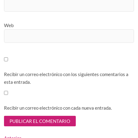
Web
Recibir un correo electrónico con los siguientes comentarios a
esta entrada.
Recibir un correo electrónico con cada nueva entrada.
Entrada