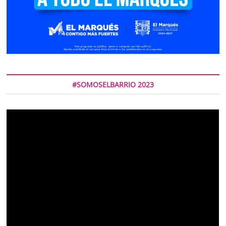
#SOMOSELBARRIO 2023