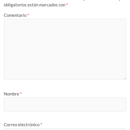
obligatorios están marcados con
*
Comentario
*
Nombre
*
Correo electrónico
*