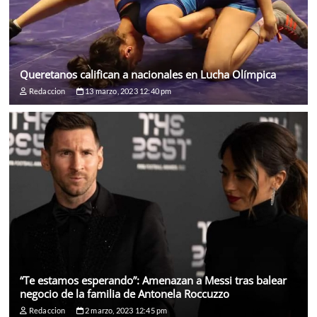
Queretanos califican a nacionales en Lucha Olímpica
Redaccion
13 marzo, 2023 12:40 pm
“Te estamos esperando”: Amenazan a Messi tras balear
negocio de la familia de Antonela Roccuzzo
Redaccion
2 marzo, 2023 12:45 pm