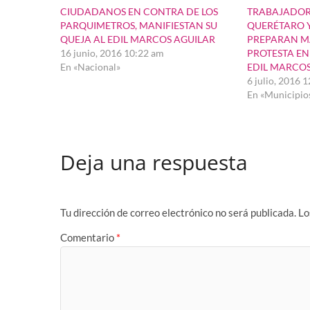
CIUDADANOS EN CONTRA DE LOS
TRABAJADOR
PARQUIMETROS, MANIFIESTAN SU
QUERÉTARO Y
QUEJA AL EDIL MARCOS AGUILAR
PREPARAN M
16 junio, 2016 10:22 am
PROTESTA EN
En «Nacional»
EDIL MARCOS
6 julio, 2016 
En «Municipio
Deja una respuesta
Tu dirección de correo electrónico no será publicada.
Lo
Comentario
*