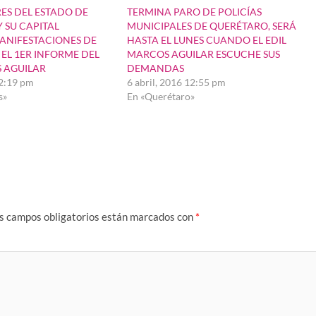
ES DEL ESTADO DE
TERMINA PARO DE POLICÍAS
 SU CAPITAL
MUNICIPALES DE QUERÉTARO, SERÁ
ANIFESTACIONES DE
HASTA EL LUNES CUANDO EL EDIL
 EL 1ER INFORME DEL
MARCOS AGUILAR ESCUCHE SUS
 AGUILAR
DEMANDAS
12:19 pm
6 abril, 2016 12:55 pm
s»
En «Querétaro»
s campos obligatorios están marcados con
*