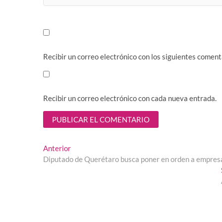
Recibir un correo electrónico con los siguientes coment
Recibir un correo electrónico con cada nueva entrada.
Navegación
Entrada
Anterior
anterior:
Diputado de Querétaro busca poner en orden a empres
de
entradas