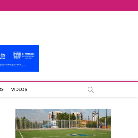
OS
VIDEOS