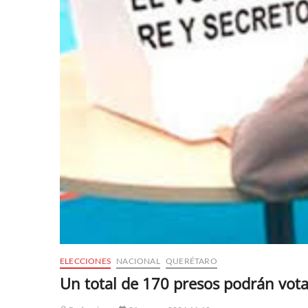
ELECCIONES
NACIONAL
QUERÉTARO
Un total de 170 presos podrán vota