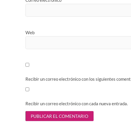
Web
Recibir un correo electrónico con los siguientes coment
Recibir un correo electrónico con cada nueva entrada.