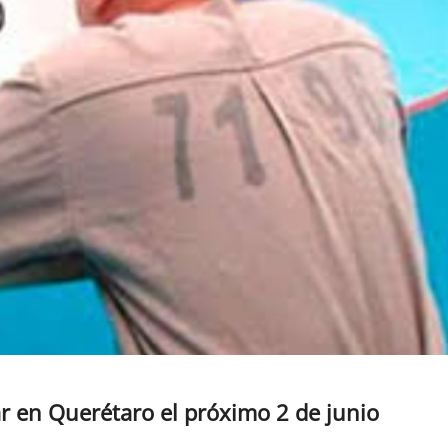
r en Querétaro el próximo 2 de junio