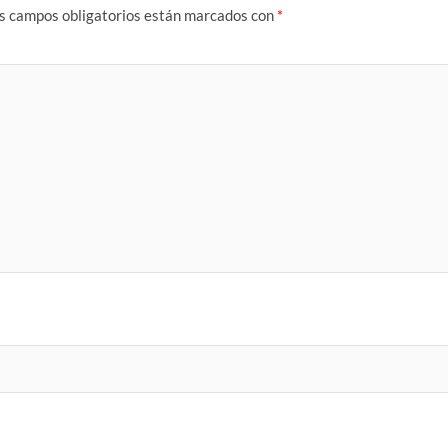
s campos obligatorios están marcados con
*