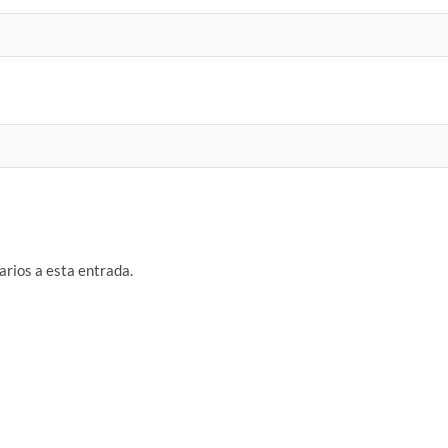
arios a esta entrada.