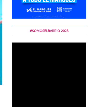
#SOMOSELBARRIO 2023