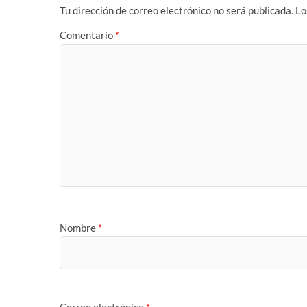
Tu dirección de correo electrónico no será publicada.
Lo
Comentario
*
Nombre
*
Correo electrónico
*