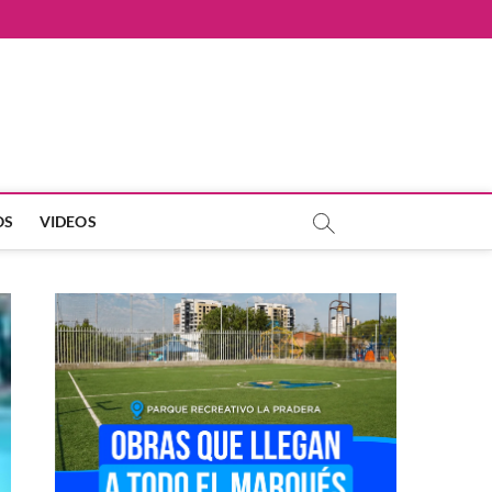
OS
VIDEOS