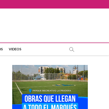
OS
VIDEOS