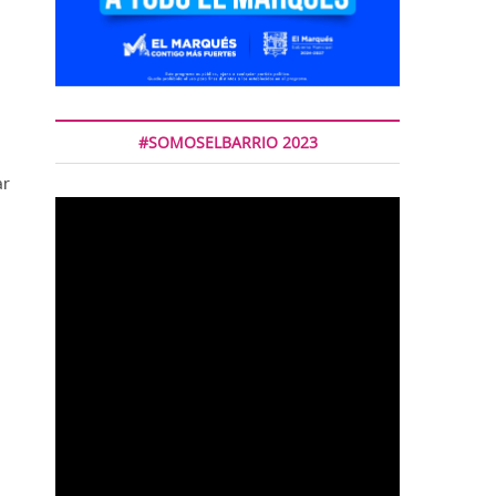
#SOMOSELBARRIO 2023
ar